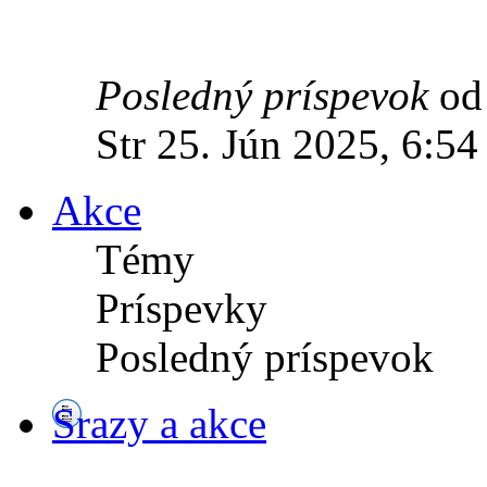
Posledný príspevok
o
Str 25. Jún 2025, 6:54
Akce
Témy
Príspevky
Posledný príspevok
Srazy a akce