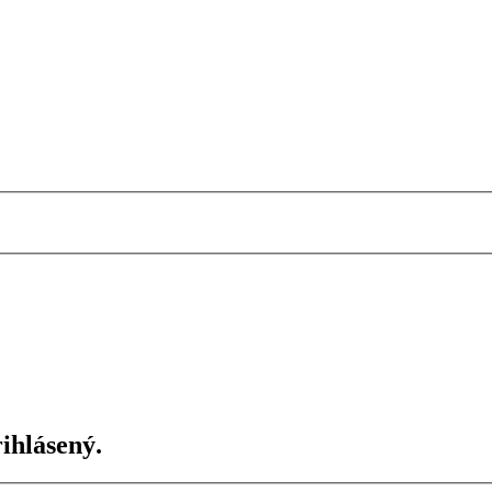
ihlásený.