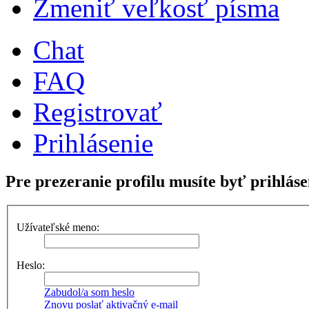
Zmeniť veľkosť písma
Chat
FAQ
Registrovať
Prihlásenie
Pre prezeranie profilu musíte byť prihláse
Užívateľské meno:
Heslo:
Zabudol/a som heslo
Znovu poslať aktivačný e-mail