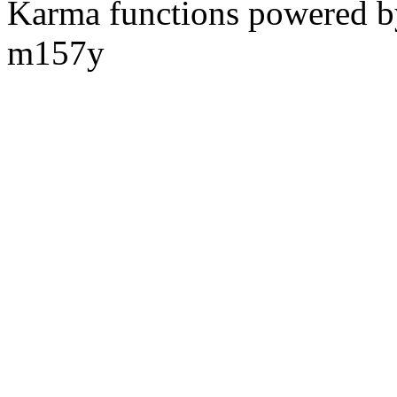
Karma functions powered
m157y